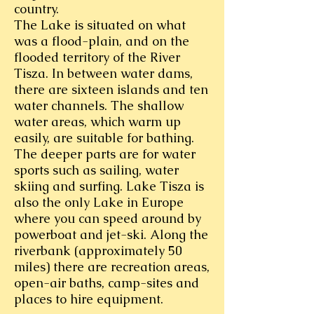
country.
The Lake is situated on what
was a flood-plain, and on the
flooded territory of the River
Tisza. In between water dams,
there are sixteen islands and ten
water channels. The shallow
water areas, which warm up
easily, are suitable for bathing.
The deeper parts are for water
sports such as sailing, water
skiing and surfing. Lake Tisza is
also the only Lake in Europe
where you can speed around by
powerboat and jet-ski. Along the
riverbank (approximately 50
miles) there are recreation areas,
open-air baths, camp-sites and
places to hire equipment.